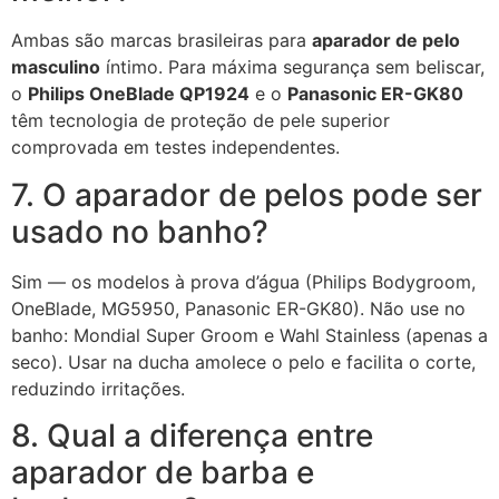
Ambas são marcas brasileiras para
aparador de pelo
masculino
íntimo. Para máxima segurança sem beliscar,
o
Philips OneBlade QP1924
e o
Panasonic ER-GK80
têm tecnologia de proteção de pele superior
comprovada em testes independentes.
7. O aparador de pelos pode ser
usado no banho?
Sim — os modelos à prova d’água (Philips Bodygroom,
OneBlade, MG5950, Panasonic ER-GK80). Não use no
banho: Mondial Super Groom e Wahl Stainless (apenas a
seco). Usar na ducha amolece o pelo e facilita o corte,
reduzindo irritações.
8. Qual a diferença entre
aparador de barba e