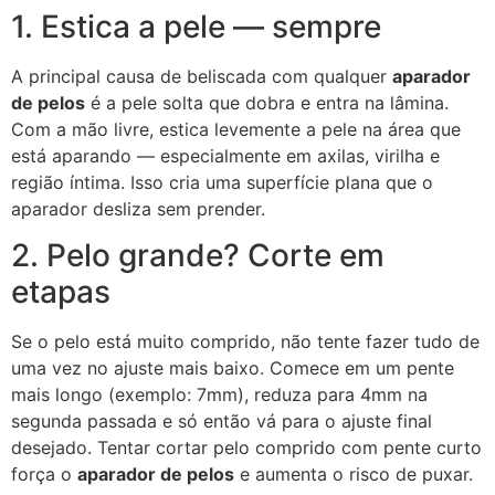
1. Estica a pele — sempre
A principal causa de beliscada com qualquer
aparador
de pelos
é a pele solta que dobra e entra na lâmina.
Com a mão livre, estica levemente a pele na área que
está aparando — especialmente em axilas, virilha e
região íntima. Isso cria uma superfície plana que o
aparador desliza sem prender.
2. Pelo grande? Corte em
etapas
Se o pelo está muito comprido, não tente fazer tudo de
uma vez no ajuste mais baixo. Comece em um pente
mais longo (exemplo: 7mm), reduza para 4mm na
segunda passada e só então vá para o ajuste final
desejado. Tentar cortar pelo comprido com pente curto
força o
aparador de pelos
e aumenta o risco de puxar.