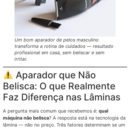
Um bom aparador de pelos masculino
transforma a rotina de cuidados — resultado
profissional em casa, sem beliscar e sem
irritar.
Aparador que Não
Belisca: O que Realmente
Faz Diferença nas Lâminas
A pergunta mais comum que recebemos é:
qual
máquina não belisca
? A resposta está na tecnologia da
lâmina — não no preço. Três fatores determinam se um