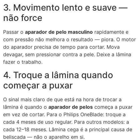
3. Movimento lento e suave —
não force
Passar o
aparador de pelo masculino
rapidamente e
com pressão não melhora o resultado — piora. O motor
do aparador precisa de tempo para cortar. Mova
devagar, sem pressionar contra a pele. Deixe a lâmina
fazer o trabalho.
4. Troque a lâmina quando
começar a puxar
O sinal mais claro de que está na hora de trocar a
lâmina é quando o
aparador de pelos
começa a puxar
em vez de cortar. Para o Philips OneBlade: troque a
cada 4 meses de uso regular. Para outros modelos: a
cada 12–18 meses. Lâmina cega é a principal causa de
beliscada — não o aparelho em si.