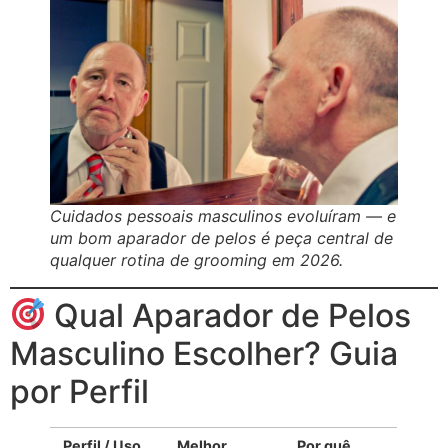
Cuidados pessoais masculinos evoluíram — e
um bom aparador de pelos é peça central de
qualquer rotina de grooming em 2026.
Qual Aparador de Pelos
Masculino Escolher? Guia
por Perfil
Perfil / Uso
Melhor
Por quê