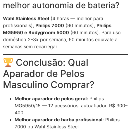
melhor autonomia de bateria?
Wahl Stainless Steel
(4 horas — melhor para
profissionais),
Philips 7000
(90 minutos),
Philips
MG5950 e Bodygroom 5000
(60 minutos). Para uso
doméstico 2–3x por semana, 60 minutos equivale a
semanas sem recarregar.
Conclusão: Qual
Aparador de Pelos
Masculino Comprar?
Melhor aparador de pelos geral:
Philips
MG5950/15 — 12 acessórios, autoafiador, R$ 300–
400
Melhor aparador de barba profissional:
Philips
7000 ou Wahl Stainless Steel