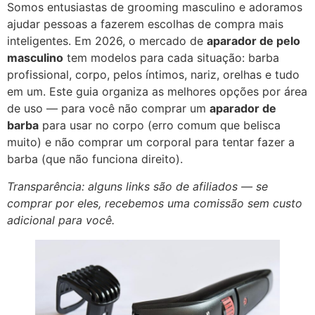
Somos entusiastas de grooming masculino e adoramos
ajudar pessoas a fazerem escolhas de compra mais
inteligentes. Em 2026, o mercado de
aparador de pelo
masculino
tem modelos para cada situação: barba
profissional, corpo, pelos íntimos, nariz, orelhas e tudo
em um. Este guia organiza as melhores opções por área
de uso — para você não comprar um
aparador de
barba
para usar no corpo (erro comum que belisca
muito) e não comprar um corporal para tentar fazer a
barba (que não funciona direito).
Transparência: alguns links são de afiliados — se
comprar por eles, recebemos uma comissão sem custo
adicional para você.