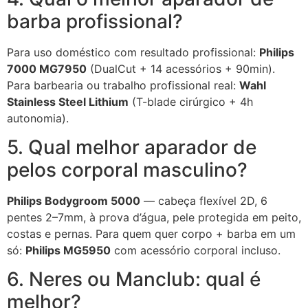
barba profissional?
Para uso doméstico com resultado profissional:
Philips
7000 MG7950
(DualCut + 14 acessórios + 90min).
Para barbearia ou trabalho profissional real:
Wahl
Stainless Steel Lithium
(T-blade cirúrgico + 4h
autonomia).
5. Qual melhor aparador de
pelos corporal masculino?
Philips Bodygroom 5000
— cabeça flexível 2D, 6
pentes 2–7mm, à prova d’água, pele protegida em peito,
costas e pernas. Para quem quer corpo + barba em um
só:
Philips MG5950
com acessório corporal incluso.
6. Neres ou Manclub: qual é
melhor?