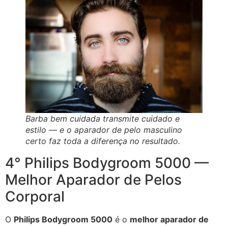
Barba bem cuidada transmite cuidado e
estilo — e o aparador de pelo masculino
certo faz toda a diferença no resultado.
4° Philips Bodygroom 5000 —
Melhor Aparador de Pelos
Corporal
O
Philips Bodygroom 5000
é o
melhor aparador de