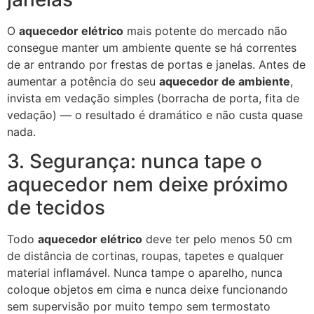
O
aquecedor elétrico
mais potente do mercado não
consegue manter um ambiente quente se há correntes
de ar entrando por frestas de portas e janelas. Antes de
aumentar a potência do seu
aquecedor de ambiente
,
invista em vedação simples (borracha de porta, fita de
vedação) — o resultado é dramático e não custa quase
nada.
3. Segurança: nunca tape o
aquecedor nem deixe próximo
de tecidos
Todo
aquecedor elétrico
deve ter pelo menos 50 cm
de distância de cortinas, roupas, tapetes e qualquer
material inflamável. Nunca tampe o aparelho, nunca
coloque objetos em cima e nunca deixe funcionando
sem supervisão por muito tempo sem termostato