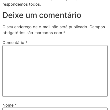
respondemos todos.
Deixe um comentário
O seu endereço de e-mail não será publicado.
Campos
obrigatórios são marcados com
*
Comentário
*
Nome
*