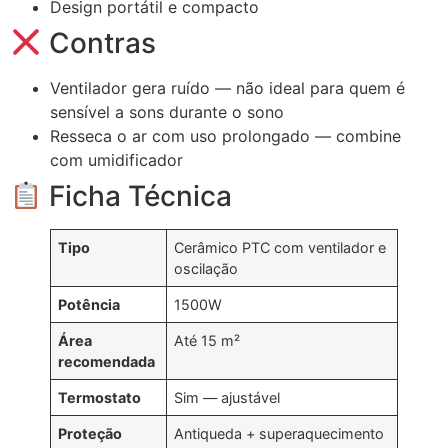
Design portátil e compacto
Contras
Ventilador gera ruído — não ideal para quem é
sensível a sons durante o sono
Resseca o ar com uso prolongado — combine
com umidificador
Ficha Técnica
Tipo
Cerâmico PTC com ventilador e
oscilação
Potência
1500W
Área
Até 15 m²
recomendada
Termostato
Sim — ajustável
Proteção
Antiqueda + superaquecimento