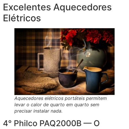
Excelentes Aquecedores
Elétricos
Aquecedores elétricos portáteis permitem
levar o calor de quarto em quarto sem
precisar instalar nada.
4° Philco PAQ2000B — O