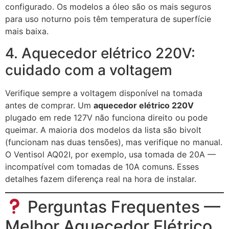
configurado. Os modelos a óleo são os mais seguros
para uso noturno pois têm temperatura de superfície
mais baixa.
4. Aquecedor elétrico 220V:
cuidado com a voltagem
Verifique sempre a voltagem disponível na tomada
antes de comprar. Um
aquecedor elétrico 220V
plugado em rede 127V não funciona direito ou pode
queimar. A maioria dos modelos da lista são bivolt
(funcionam nas duas tensões), mas verifique no manual.
O Ventisol AQ02I, por exemplo, usa tomada de 20A —
incompatível com tomadas de 10A comuns. Esses
detalhes fazem diferença real na hora de instalar.
Perguntas Frequentes —
Melhor Aquecedor Elétrico