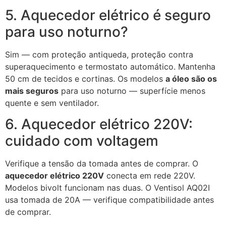
5. Aquecedor elétrico é seguro
para uso noturno?
Sim — com proteção antiqueda, proteção contra
superaquecimento e termostato automático. Mantenha
50 cm de tecidos e cortinas. Os modelos
a óleo são os
mais seguros
para uso noturno — superfície menos
quente e sem ventilador.
6. Aquecedor elétrico 220V:
cuidado com voltagem
Verifique a tensão da tomada antes de comprar. O
aquecedor elétrico 220V
conecta em rede 220V.
Modelos bivolt funcionam nas duas. O Ventisol AQ02I
usa tomada de 20A — verifique compatibilidade antes
de comprar.