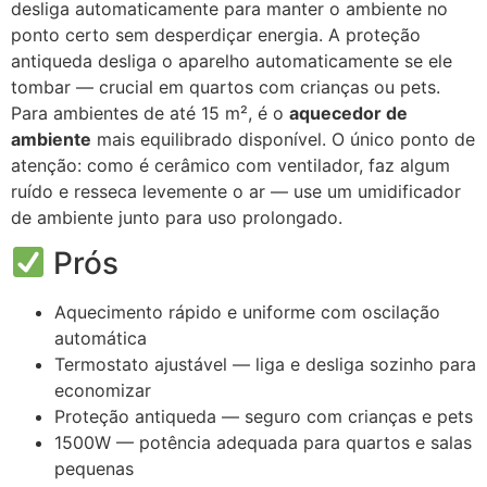
desliga automaticamente para manter o ambiente no
ponto certo sem desperdiçar energia. A proteção
antiqueda desliga o aparelho automaticamente se ele
tombar — crucial em quartos com crianças ou pets.
Para ambientes de até 15 m², é o
aquecedor de
ambiente
mais equilibrado disponível. O único ponto de
atenção: como é cerâmico com ventilador, faz algum
ruído e resseca levemente o ar — use um umidificador
de ambiente junto para uso prolongado.
Prós
Aquecimento rápido e uniforme com oscilação
automática
Termostato ajustável — liga e desliga sozinho para
economizar
Proteção antiqueda — seguro com crianças e pets
1500W — potência adequada para quartos e salas
pequenas