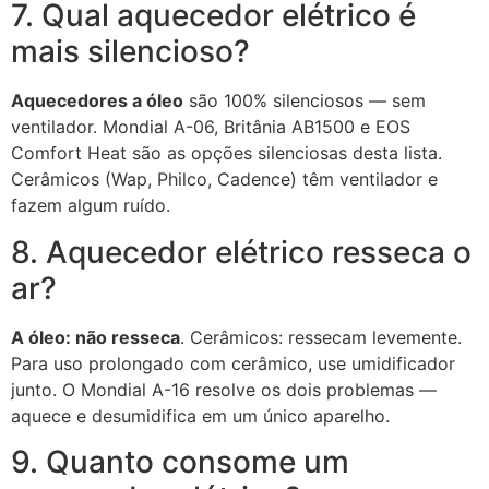
7. Qual aquecedor elétrico é
mais silencioso?
Aquecedores a óleo
são 100% silenciosos — sem
ventilador. Mondial A-06, Britânia AB1500 e EOS
Comfort Heat são as opções silenciosas desta lista.
Cerâmicos (Wap, Philco, Cadence) têm ventilador e
fazem algum ruído.
8. Aquecedor elétrico resseca o
ar?
A óleo: não resseca
. Cerâmicos: ressecam levemente.
Para uso prolongado com cerâmico, use umidificador
junto. O Mondial A-16 resolve os dois problemas —
aquece e desumidifica em um único aparelho.
9. Quanto consome um