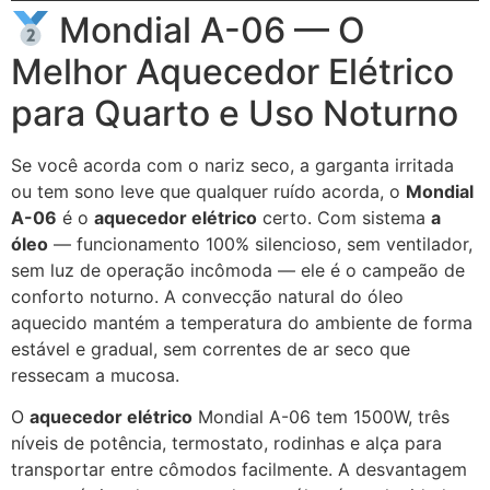
Mondial A-06 — O
Melhor Aquecedor Elétrico
para Quarto e Uso Noturno
Se você acorda com o nariz seco, a garganta irritada
ou tem sono leve que qualquer ruído acorda, o
Mondial
A-06
é o
aquecedor elétrico
certo. Com sistema
a
óleo
— funcionamento 100% silencioso, sem ventilador,
sem luz de operação incômoda — ele é o campeão de
conforto noturno. A convecção natural do óleo
aquecido mantém a temperatura do ambiente de forma
estável e gradual, sem correntes de ar seco que
ressecam a mucosa.
O
aquecedor elétrico
Mondial A-06 tem 1500W, três
níveis de potência, termostato, rodinhas e alça para
transportar entre cômodos facilmente. A desvantagem