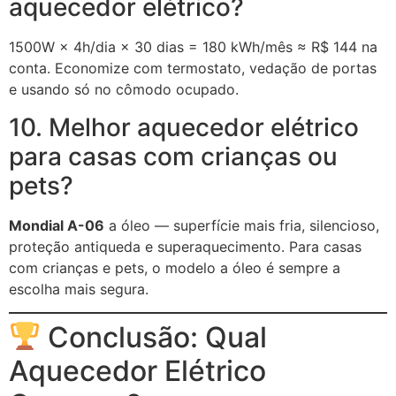
aquecedor elétrico?
1500W × 4h/dia × 30 dias = 180 kWh/mês ≈ R$ 144 na
conta. Economize com termostato, vedação de portas
e usando só no cômodo ocupado.
10. Melhor aquecedor elétrico
para casas com crianças ou
pets?
Mondial A-06
a óleo — superfície mais fria, silencioso,
proteção antiqueda e superaquecimento. Para casas
com crianças e pets, o modelo a óleo é sempre a
escolha mais segura.
Conclusão: Qual
Aquecedor Elétrico