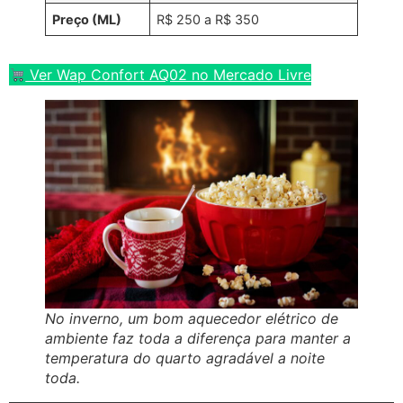
Preço (ML)
R$ 250 a R$ 350
Ver Wap Confort AQ02 no Mercado Livre
No inverno, um bom aquecedor elétrico de
ambiente faz toda a diferença para manter a
temperatura do quarto agradável a noite
toda.