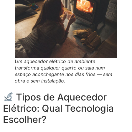
Um aquecedor elétrico de ambiente
transforma qualquer quarto ou sala num
espaço aconchegante nos dias frios — sem
obra e sem instalação.
Tipos de Aquecedor
Elétrico: Qual Tecnologia
Escolher?