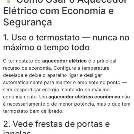
Elétrico com Economia e
Segurança
1. Use o termostato — nunca no
máximo o tempo todo
O termostato do
aquecedor elétrico
é o principal
recurso de economia. Configure a temperatura
desejada e deixe o aparelho ligar e desligar
automaticamente para manter o ambiente no ponto —
sem desperdiçar energia mantendo no máximo
continuamente. Um
aquecedor elétrico econômico
não
é necessariamente o de menor potência, mas o que tem
termostato bem calibrado.
2. Vede frestas de portas e
janelas