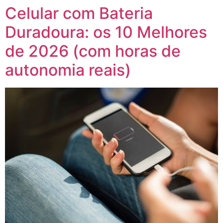
Celular com Bateria
Ir
para
Duradoura: os 10 Melhores
o
conteúdo
de 2026 (com horas de
autonomia reais)