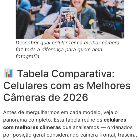
Descobrir qual celular tem a melhor câmera
faz toda a diferença para quem ama
fotografia.
Tabela Comparativa:
Celulares com as Melhores
Câmeras de 2026
Antes de mergulharmos em cada modelo, veja o
panorama completo. Esta tabela reúne os
celulares
com melhores câmeras
que analisamos — ordenados
por posição geral considerando câmera frontal, traseira,