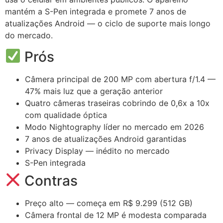
mantém a S-Pen integrada e promete 7 anos de
atualizações Android — o ciclo de suporte mais longo
do mercado.
Prós
Câmera principal de 200 MP com abertura f/1.4 —
47% mais luz que a geração anterior
Quatro câmeras traseiras cobrindo de 0,6x a 10x
com qualidade óptica
Modo Nightography líder no mercado em 2026
7 anos de atualizações Android garantidas
Privacy Display — inédito no mercado
S-Pen integrada
Contras
Preço alto — começa em R$ 9.299 (512 GB)
Câmera frontal de 12 MP é modesta comparada