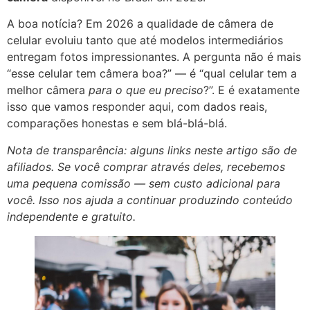
A boa notícia? Em 2026 a qualidade de câmera de
celular evoluiu tanto que até modelos intermediários
entregam fotos impressionantes. A pergunta não é mais
“esse celular tem câmera boa?” — é “qual celular tem a
melhor câmera
para o que eu preciso
?”. E é exatamente
isso que vamos responder aqui, com dados reais,
comparações honestas e sem blá-blá-blá.
Nota de transparência: alguns links neste artigo são de
afiliados. Se você comprar através deles, recebemos
uma pequena comissão — sem custo adicional para
você. Isso nos ajuda a continuar produzindo conteúdo
independente e gratuito.