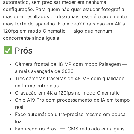
automático, sem precisar mexer em nenhuma
configuração. Para quem não quer estudar fotografia
mas quer resultados profissionais, esse é o argumento
mais forte do aparelho. E o vídeo? Gravação em 4K a
120fps em modo Cinematic — algo que nenhum
concorrente ainda iguala.
Prós
Câmera frontal de 18 MP com modo Paisagem —
a mais avançada de 2026
Três câmeras traseiras de 48 MP com qualidade
uniforme entre elas
Gravação em 4K a 120fps no modo Cinematic
Chip A19 Pro com processamento de IA em tempo
real
Foco automático ultra-preciso mesmo em pouca
luz
Fabricado no Brasil — ICMS reduzido em alguns