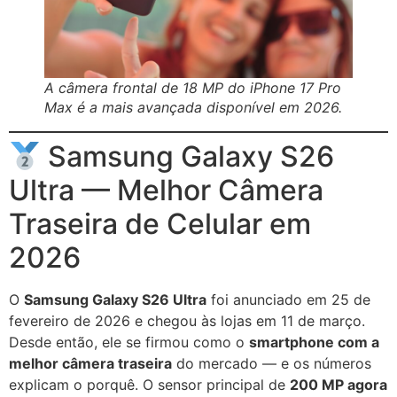
A câmera frontal de 18 MP do iPhone 17 Pro
Max é a mais avançada disponível em 2026.
Samsung Galaxy S26
Ultra — Melhor Câmera
Traseira de Celular em
2026
O
Samsung Galaxy S26 Ultra
foi anunciado em 25 de
fevereiro de 2026 e chegou às lojas em 11 de março.
Desde então, ele se firmou como o
smartphone com a
melhor câmera traseira
do mercado — e os números
explicam o porquê. O sensor principal de
200 MP agora