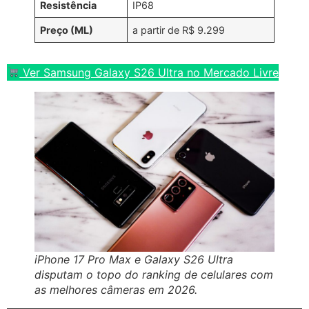
Resistência
IP68
Preço (ML)
a partir de R$ 9.299
Ver Samsung Galaxy S26 Ultra no Mercado Livre
iPhone 17 Pro Max e Galaxy S26 Ultra
disputam o topo do ranking de celulares com
as melhores câmeras em 2026.