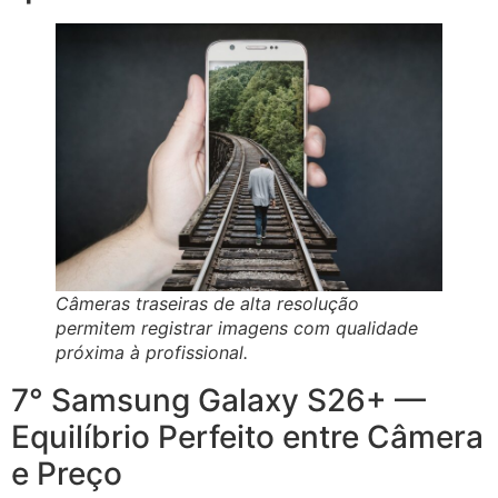
Câmeras traseiras de alta resolução
permitem registrar imagens com qualidade
próxima à profissional.
7° Samsung Galaxy S26+ —
Equilíbrio Perfeito entre Câmera
e Preço