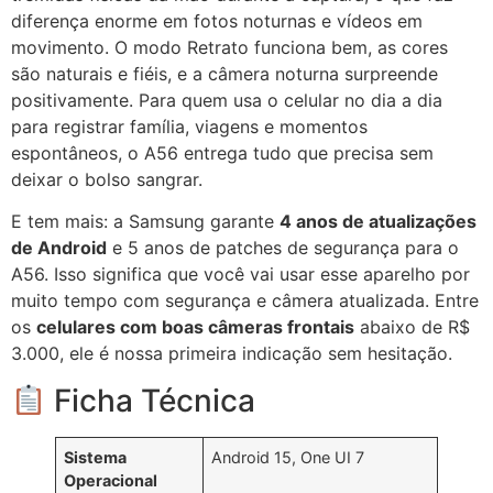
diferença enorme em fotos noturnas e vídeos em
movimento. O modo Retrato funciona bem, as cores
são naturais e fiéis, e a câmera noturna surpreende
positivamente. Para quem usa o celular no dia a dia
para registrar família, viagens e momentos
espontâneos, o A56 entrega tudo que precisa sem
deixar o bolso sangrar.
E tem mais: a Samsung garante
4 anos de atualizações
de Android
e 5 anos de patches de segurança para o
A56. Isso significa que você vai usar esse aparelho por
muito tempo com segurança e câmera atualizada. Entre
os
celulares com boas câmeras frontais
abaixo de R$
3.000, ele é nossa primeira indicação sem hesitação.
Ficha Técnica
Sistema
Android 15, One UI 7
Operacional