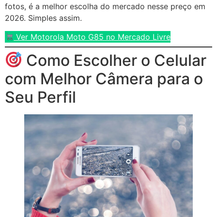
fotos, é a melhor escolha do mercado nesse preço em
2026. Simples assim.
Ver Motorola Moto G85 no Mercado Livre
Como Escolher o Celular
com Melhor Câmera para o
Seu Perfil